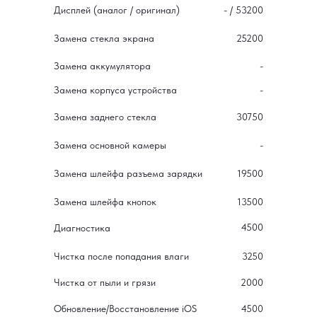
Дисплей (аналог / оригинал)
- / 53200
Замена стекла экрана
25200
Замена аккумулятора
-
Замена корпуса устройства
-
Замена заднего стекла
30750
Замена основной камеры
-
Замена шлейфа разъема зарядки
19500
Замена шлейфа кнопок
13500
4500
Диагностика
Чистка после попадания влаги
3250
Чистка от пыли и грязи
2000
Обновление/Восстановление iOS
4500