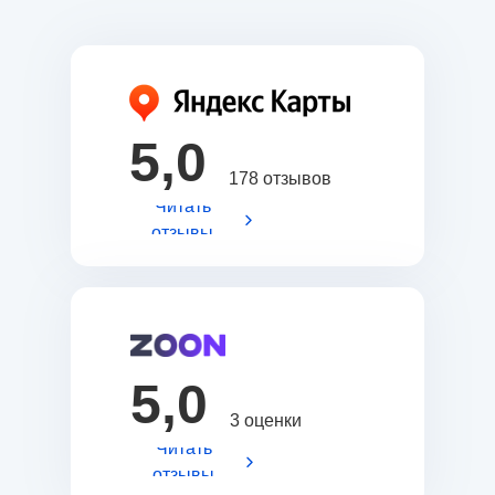
5,0
178 отзывов
Читать
отзывы
5,0
3 оценки
Читать
отзывы