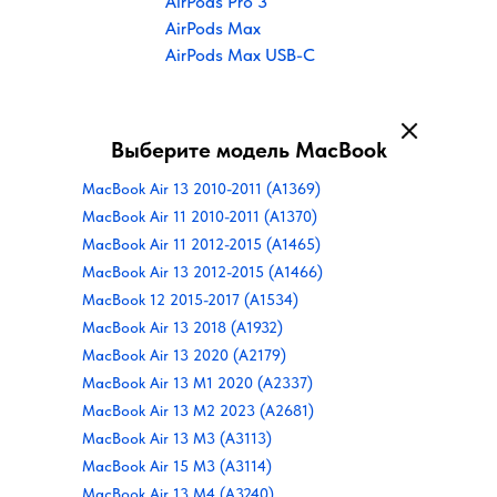
AirPods Pro 3
AirPods Max
AirPods Max USB-C
Выберите модель MacBook
MacBook Air 13 2010-2011 (A1369)
MacBook Air 11 2010-2011 (A1370)
MacBook Air 11 2012-2015 (A1465)
MacBook Air 13 2012-2015 (A1466)
MacBook 12 2015-2017 (A1534)
MacBook Air 13 2018 (A1932)
MacBook Air 13 2020 (A2179)
MacBook Air 13 M1 2020 (A2337)
MacBook Air 13 M2 2023 (A2681)
MacBook Air 13 M3 (A3113)
MacBook Air 15 M3 (A3114)
MacBook Air 13 M4 (A3240)