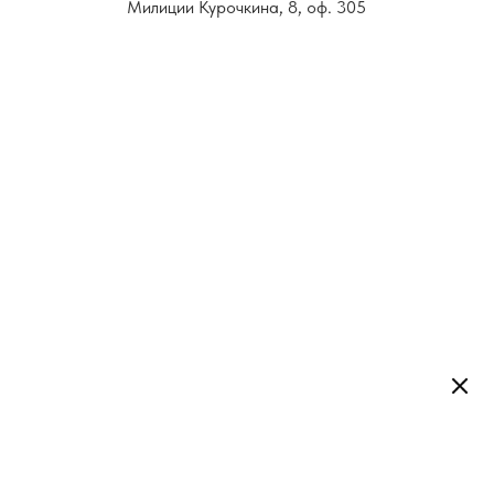
Милиции Курочкина, 8, оф. 305