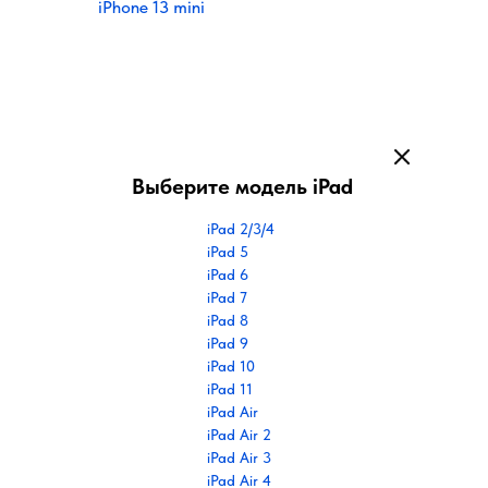
iPhone 13 mini
Выберите модель iPad
iPad 2/3/4
iPad 5
iPad 6
iPad 7
iPad 8
iPad 9
iPad 10
iPad 11
iPad Air
iPad Air 2
iPad Air 3
iPad Air 4