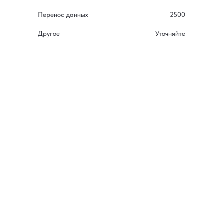
Перенос данных
2500
Другое
Уточняйте