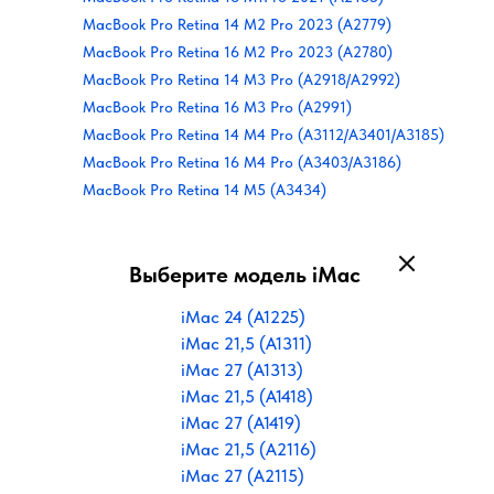
MacBook Pro Retina 14 M2 Pro 2023 (A2779)
MacBook Pro Retina 16 M2 Pro 2023 (A2780)
MacBook Pro Retina 14 M3 Pro (A2918/A2992)
MacBook Pro Retina 16 M3 Pro (A2991)
MacBook Pro Retina 14 M4 Pro (A3112/A3401/A3185)
MacBook Pro Retina 16 M4 Pro (A3403/A3186)
MacBook Pro Retina 14 M5 (A3434)
Выберите модель iMac
iMac 24 (A1225)
iMac 21,5 (A1311)
iMac 27 (A1313)
iMac 21,5 (A1418)
iMac 27 (A1419)
iMac 21,5 (A2116)
iMac 27 (A2115)