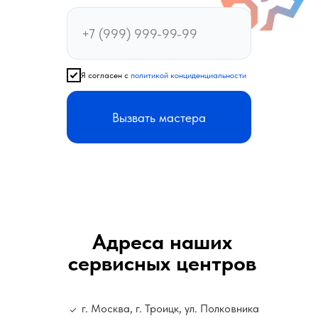
Я согласен с
политикой конциденциальности
Вызвать мастера
Адреса наших
сервисных центров
г. Москва, г. Троицк, ул. Полковника