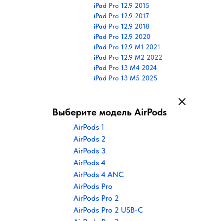
iPad Pro 12.9 2015
iPad Pro 12.9 2017
iPad Pro 12.9 2018
iPad Pro 12.9 2020
iPad Pro 12.9 M1 2021
iPad Pro 12.9 M2 2022
iPad Pro 13 M4 2024
iPad Pro 13 M5 2025
Выберите модель AirPods
AirPods 1
AirPods 2
AirPods 3
AirPods 4
AirPods 4 ANC
AirPods Pro
AirPods Pro 2
AirPods Pro 2 USB-C