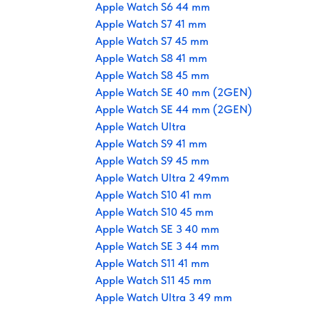
Apple Watch S6 44 mm
Apple Watch S7 41 mm
Apple Watch S7 45 mm
Apple Watch S8 41 mm
Apple Watch S8 45 mm
Apple Watch SE 40 mm (2GEN)
Apple Watch SE 44 mm (2GEN)
Apple Watch Ultra
Apple Watch S9 41 mm
Apple Watch S9 45 mm
Apple Watch Ultra 2 49mm
Apple Watch S10 41 mm
Apple Watch S10 45 mm
Apple Watch SE 3 40 mm
Apple Watch SE 3 44 mm
Apple Watch S11 41 mm
Apple Watch S11 45 mm
Apple Watch Ultra 3 49 mm