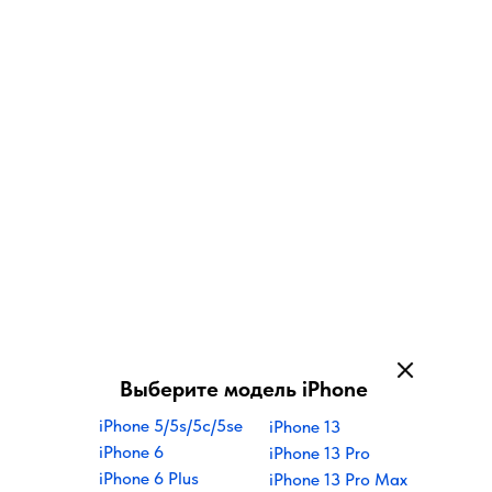
Выберите модель iPhone
iPhone 5/5s/5
c/5se
iPhone 13
iPhone 6
iPhone 13 Pro
iPhone 6 Plus
iPhone 13 Pro Max