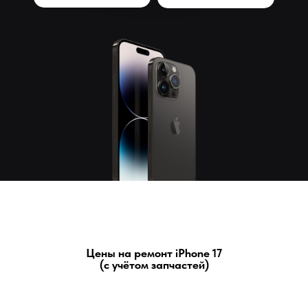
Цены на ремонт iPhone 17
(с учётом запчастей)