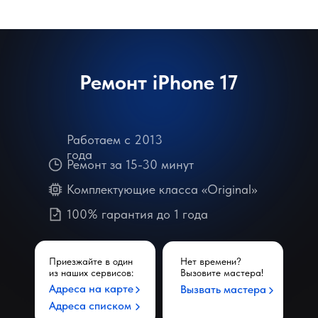
Ремонт iPhone 17
Работаем с 2013
года
Ремонт за 15-30 минут
Комплектующие класса «Original»
100% гарантия до 1 года
Приезжайте в один
Нет времени?
из наших сервисов:
Вызовите мастера!
Адреса на карте
Вызвать мастера
Адреса списком