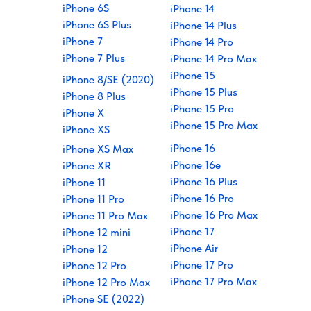
iPhone 6S
iPhone 14
iPhone 6S Plus
iPhone 14 Plus
iPhone 7
iPhone 14 Pro
iPhone 7 Plus
iPhone 14 Pro Max
iPhone 15
iPhone 8/SE (2020)
iPhone 15 Plus
iPhone 8 Plus
iPhone 15 Pro
iPhone X
iPhone 15 Pro Max
iPhone XS
iPhone 16
iPhone XS Max
iPhone 16e
iPhone XR
iPhone 16 Plus
iPhone 11
iPhone 16 Pro
iPhone 11 Pro
iPhone 16 Pro Max
iPhone 11 Pro Max
iPhone 17
iPhone 12 mini
iPhone Air
iPhone 12
iPhone 17 Pro
iPhone 12 Pro
iPhone 17 Pro Max
iPhone 12 Pro Max
iPhone SE (2022)