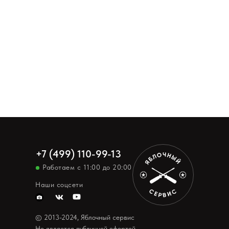
+7 (499) 110-99-13
Работаем с 11:00 до 20:00
Наши соцсети
© 2013-2024, Яблочный сервис
Не является публичной офертой