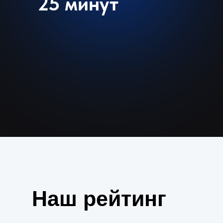
25 минут
Наш рейтинг