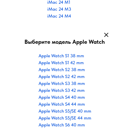
iMac 24 M1
iMac 24 M3
iMac 24 M4
Выберите модель Apple Watch
Apple Watch S1 38 mm
Apple Watch S1 42 mm
Apple Watch S2 38 mm
Apple Watch S2 42 mm
Apple Watch S3 38 mm
Apple Watch S3 42 mm
Apple Watch S4 40 mm
Apple Watch S4 44 mm
Apple Watch S5/SE 40 mm
Apple Watch S5/SE 44 mm
Apple Watch S6 40 mm