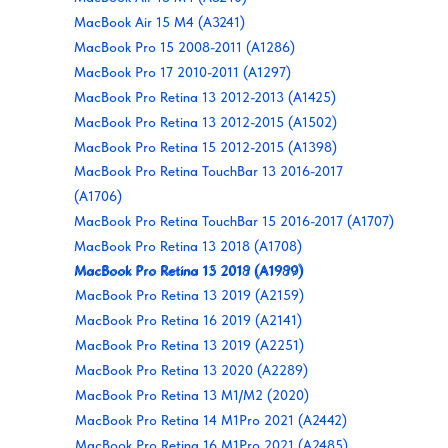
MacBook Air 15 M4 (A3241)
MacBook Pro 15 2008-2011 (A1286)
MacBook Pro 17 2010-2011 (A1297)
MacBook Pro Retina 13 2012-2013 (A1425)
MacBook Pro Retina 13 2012-2015 (A1502)
MacBook Pro Retina 15 2012-2015 (A1398)
MacBook Pro Retina TouchBar 13 2016-2017
(A1706)
MacBook Pro Retina TouchBar 15 2016-2017 (A1707)
MacBook Pro Retina 13 2018 (A1708)
MacBook Pro Retina 15 2019 (A1990)
MacBook Pro Retina 13 2018 (A1989)
MacBook Pro Retina 13 2019 (A2159)
MacBook Pro Retina 16 2019 (A2141)
MacBook Pro Retina 13 2019 (A2251)
MacBook Pro Retina 13 2020 (A2289)
MacBook Pro Retina 13 M1/M2 (2020)
MacBook Pro Retina 14 M1Pro 2021 (A2442)
MacBook Pro Retina 16 M1Pro 2021 (A2485)