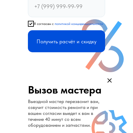
Я согласен с
политикой конциденциальности
Получить расчёт и скидку
Вызов мастера
Выездной мастер перезвонит вам,
озвучит стоимость ремонта и при
вашем согласии выедет к вам в
течение 40 минут со всем
оборудованием и запчастями.