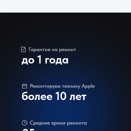
Гарантия на ремонт
до 1 года
Ремонтируем технику Apple
более 10 лет
Среднее время ремонта