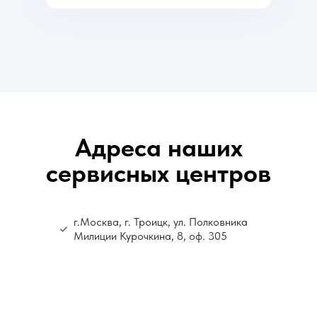
Адреса наших
сервисных центров
г.Москва, г. Троицк, ул. Полковника
Милиции Курочкина, 8, оф. 305