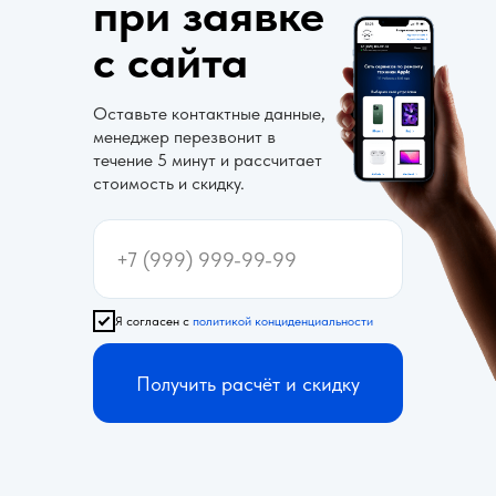
при заявке
с сайта
Оставьте контактные данные,
менеджер перезвонит в
течение 5 минут и рассчитает
стоимость и скидку.
Я согласен с
политикой конциденциальности
Получить расчёт и скидку