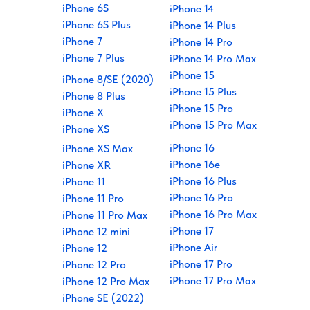
iPhone 6S
iPhone 14
iPhone 6S Plus
iPhone 14 Plus
iPhone 7
iPhone 14 Pro
iPhone 7 Plus
iPhone 14 Pro Max
iPhone 15
iPhone 8/SE (2020)
iPhone 15 Plus
iPhone 8 Plus
iPhone 15 Pro
iPhone X
iPhone 15 Pro Max
iPhone XS
iPhone 16
iPhone XS Max
iPhone 16e
iPhone XR
iPhone 16 Plus
iPhone 11
iPhone 16 Pro
iPhone 11 Pro
iPhone 16 Pro Max
iPhone 11 Pro Max
iPhone 17
iPhone 12 mini
iPhone Air
iPhone 12
iPhone 17 Pro
iPhone 12 Pro
iPhone 17 Pro Max
iPhone 12 Pro Max
iPhone SE (2022)