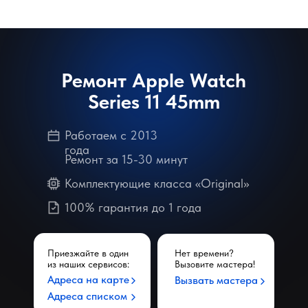
Ремонт Apple Watch
Series 11 45mm
Работаем с 2013
года
Ремонт за 15-30 минут
Комплектующие класса «Original»
100% гарантия до 1 года
Приезжайте в один
Нет времени?
из наших сервисов:
Вызовите мастера!
Адреса на карте
Вызвать мастера
Адреса списком