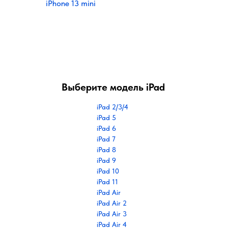
iPhone 13 mini
Выберите модель iPad
iPad 2/3/4
iPad 5
iPad 6
iPad 7
iPad 8
iPad 9
iPad 10
iPad 11
iPad Air
iPad Air 2
iPad Air 3
iPad Air 4