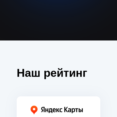
Наш рейтинг