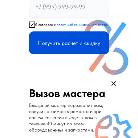
Я согласен с
политикой конциденциальности
Получить расчёт и скидку
Вызов мастера
Выездной мастер перезвонит вам,
озвучит стоимость ремонта и при
вашем согласии выедет к вам в
течение 40 минут со всем
оборудованием и запчастями.