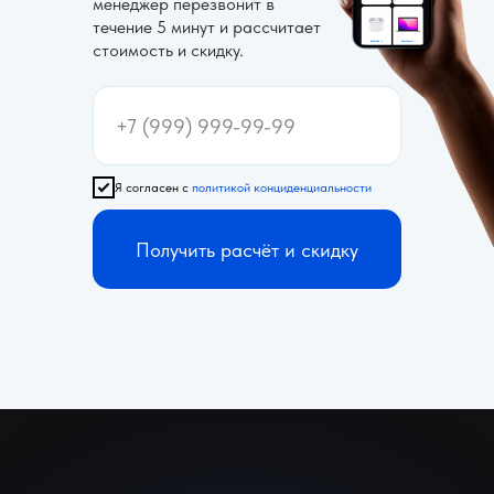
менеджер перезвонит в
течение 5 минут и рассчитает
стоимость и скидку.
Я согласен с
политикой конциденциальности
Получить расчёт и скидку