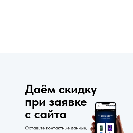
сайта
Даём скидку
при заявке
с сайта
Оставьте контактные данные,