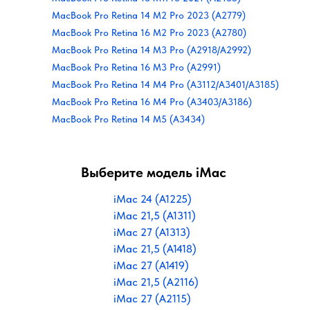
MacBook Pro Retina 14 M2 Pro 2023 (A2779)
MacBook Pro Retina 16 M2 Pro 2023 (A2780)
MacBook Pro Retina 14 M3 Pro (A2918/A2992)
MacBook Pro Retina 16 M3 Pro (A2991)
MacBook Pro Retina 14 M4 Pro (A3112/A3401/A3185)
MacBook Pro Retina 16 M4 Pro (A3403/A3186)
MacBook Pro Retina 14 M5 (A3434)
Выберите модель iMac
iMac 24 (A1225)
iMac 21,5 (A1311)
iMac 27 (A1313)
iMac 21,5 (A1418)
iMac 27 (A1419)
iMac 21,5 (A2116)
iMac 27 (A2115)