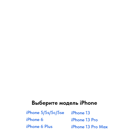
Выберите модель iPhone
iPhone 5/5s/5
c/5se
iPhone 13
iPhone 6
iPhone 13 Pro
iPhone 6 Plus
iPhone 13 Pro Max