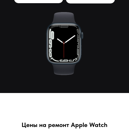
Цены на ремонт Apple Watch