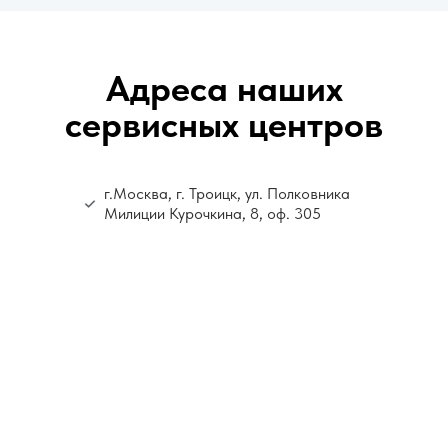
Адреса наших
сервисных центров
г.Москва, г. Троицк, ул. Полковника
Милиции Курочкина, 8, оф. 305