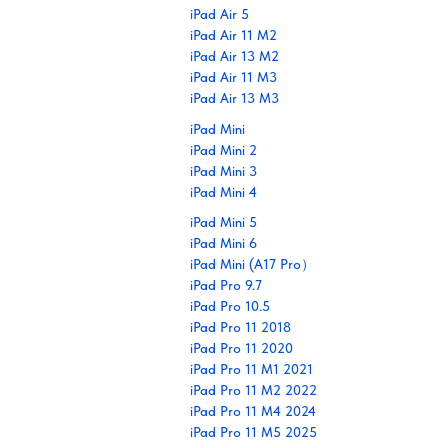
iPad Air 5
iPad Air 11 M2
iPad Air 13 M2
iPad Air 11 M3
iPad Air 13 M3
iPad Mini
iPad Mini 2
iPad Mini 3
iPad Mini 4
iPad Mini 5
iPad Mini 6
iPad Mini (A17 Pro）
iPad Pro 9.7
iPad Pro 10.5
iPad Pro 11 2018
iPad Pro 11 2020
iPad Pro 11 M1 2021
iPad Pro 11 M2 2022
iPad Pro 11 M4 2024
iPad Pro 11 M5 2025