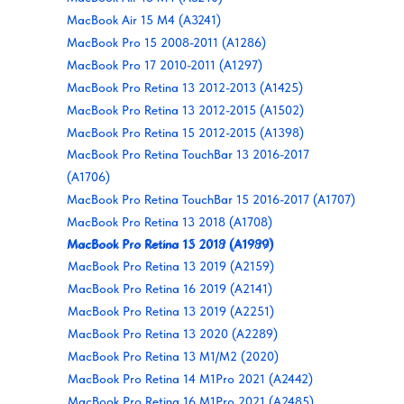
MacBook Air 15 M4 (A3241)
MacBook Pro 15 2008-2011 (A1286)
MacBook Pro 17 2010-2011 (A1297)
MacBook Pro Retina 13 2012-2013 (A1425)
MacBook Pro Retina 13 2012-2015 (A1502)
MacBook Pro Retina 15 2012-2015 (A1398)
MacBook Pro Retina TouchBar 13 2016-2017
(A1706)
MacBook Pro Retina TouchBar 15 2016-2017 (A1707)
MacBook Pro Retina 13 2018 (A1708)
MacBook Pro Retina 15 2019 (A1990)
MacBook Pro Retina 13 2018 (A1989)
MacBook Pro Retina 13 2019 (A2159)
MacBook Pro Retina 16 2019 (A2141)
MacBook Pro Retina 13 2019 (A2251)
MacBook Pro Retina 13 2020 (A2289)
MacBook Pro Retina 13 M1/M2 (2020)
MacBook Pro Retina 14 M1Pro 2021 (A2442)
MacBook Pro Retina 16 M1Pro 2021 (A2485)