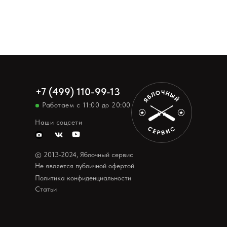
+7 (499) 110-99-13
Работаем с 11:00 до 20:00
Наши соцсети
© 2013-2024, Яблочный сервис
Не является публичной офертой
Политика конфиденциальности
Статьи