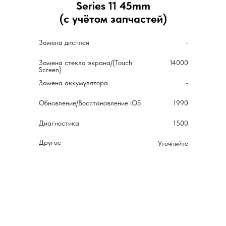
Series 11 45mm
(с учётом запчастей)
Замена дисплея
-
Замена стекла экрана/(Touch
14000
Screen)
Замена аккумулятора
-
Обновление/Восстановление iOS
1990
Диагностика
1500
Другое
Уточняйте