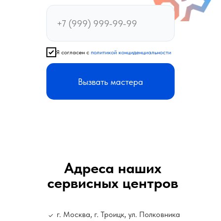
Я согласен с
политикой конциденциальности
Вызвать мастера
Адреса наших
сервисных центров
г. Москва, г. Троицк, ул. Полковника