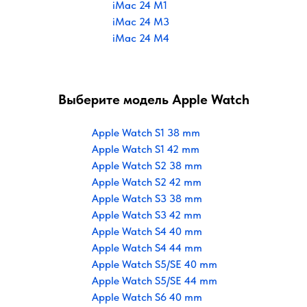
iMac 24 M1
iMac 24 M3
iMac 24 M4
Выберите модель Apple Watch
Apple Watch S1 38 mm
Apple Watch S1 42 mm
Apple Watch S2 38 mm
Apple Watch S2 42 mm
Apple Watch S3 38 mm
Apple Watch S3 42 mm
Apple Watch S4 40 mm
Apple Watch S4 44 mm
Apple Watch S5/SE 40 mm
Apple Watch S5/SE 44 mm
Apple Watch S6 40 mm