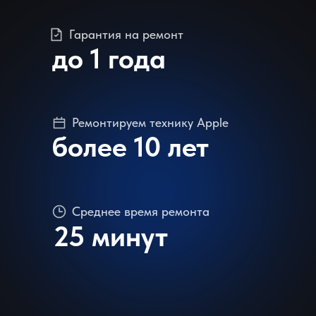
Гарантия на ремонт
до 1 года
Ремонтируем технику Apple
более 10 лет
Среднее время ремонта
25 минут