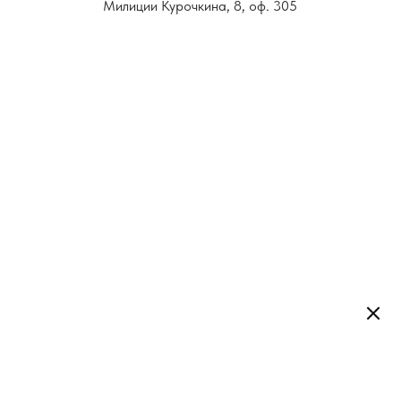
Милиции Курочкина, 8, оф. 305