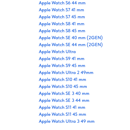
Apple Watch S6 44 mm
Apple Watch S7 41 mm
Apple Watch S7 45 mm
Apple Watch S8 41 mm
Apple Watch S8 45 mm
Apple Watch SE 40 mm (2GEN)
Apple Watch SE 44 mm (2GEN)
Apple Watch Ultra
Apple Watch S9 41 mm
Apple Watch S9 45 mm
Apple Watch Ultra 2 49mm
Apple Watch S10 41 mm
Apple Watch S10 45 mm
Apple Watch SE 3 40 mm
Apple Watch SE 3 44 mm
Apple Watch S11 41 mm
Apple Watch S11 45 mm
Apple Watch Ultra 3 49 mm