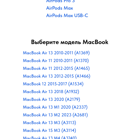
AirPods Pro 3
AirPods Max
AirPods Max USB-C
Выберите модель MacBook
MacBook Air 13 2010-2011 (A1369)
MacBook Air 11 2010-2011 (A1370)
MacBook Air 11 2012-2015 (A1465)
MacBook Air 13 2012-2015 (A1466)
MacBook 12 2015-2017 (A1534)
MacBook Air 13 2018 (A1932)
MacBook Air 13 2020 (A2179)
MacBook Air 13 M1 2020 (A2337)
MacBook Air 13 M2 2023 (A2681)
MacBook Air 13 M3 (A3113)
MacBook Air 15 M3 (A3114)
MacBook Air 13 M4 (A3240)