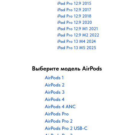
iPad Pro 12.9 2015
iPad Pro 12.9 2017
iPad Pro 12.9 2018
iPad Pro 12.9 2020
iPad Pro 12.9 M1 2021
iPad Pro 12.9 M2 2022
iPad Pro 13 M4 2024
iPad Pro 13 M5 2025
Выберите модель AirPods
AirPods 1
AirPods 2
AirPods 3
AirPods 4
AirPods 4 ANC
AirPods Pro
AirPods Pro 2
AirPods Pro 2 USB-C