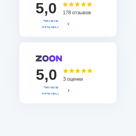
5,0
178 отзывов
Читать
отзывы
5,0
3 оценки
Читать
отзывы