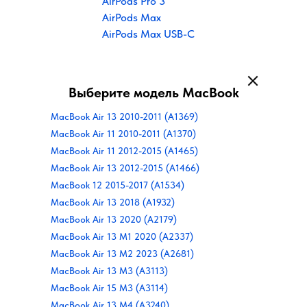
AirPods Pro 3
AirPods Max
AirPods Max USB-C
Выберите модель MacBook
MacBook Air 13 2010-2011 (A1369)
MacBook Air 11 2010-2011 (A1370)
MacBook Air 11 2012-2015 (A1465)
MacBook Air 13 2012-2015 (A1466)
MacBook 12 2015-2017 (A1534)
MacBook Air 13 2018 (A1932)
MacBook Air 13 2020 (A2179)
MacBook Air 13 M1 2020 (A2337)
MacBook Air 13 M2 2023 (A2681)
MacBook Air 13 M3 (A3113)
MacBook Air 15 M3 (A3114)
MacBook Air 13 M4 (A3240)