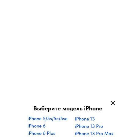
Выберите модель iPhone
iPhone 5/5s/5
c/5se
iPhone 13
iPhone 6
iPhone 13 Pro
iPhone 6 Plus
iPhone 13 Pro Max