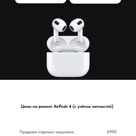
Цены на ремонт AirPods 4 (с учётом запчастей)
Даём скидк
Продажа отдельно наушника
6990