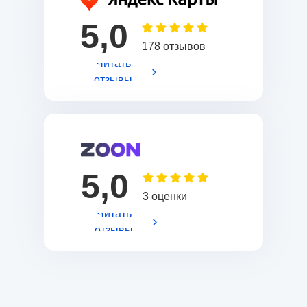
5,0
178 отзывов
Читать
отзывы
5,0
3 оценки
Читать
отзывы