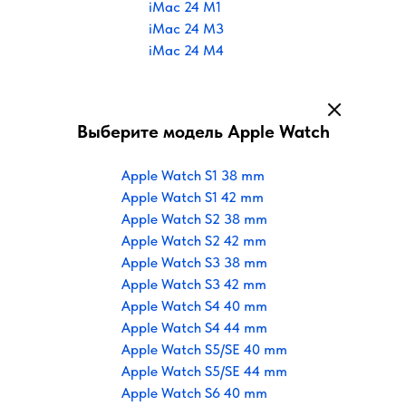
iMac 24 M1
iMac 24 M3
iMac 24 M4
Выберите модель Apple Watch
Apple Watch S1 38 mm
Apple Watch S1 42 mm
Apple Watch S2 38 mm
Apple Watch S2 42 mm
Apple Watch S3 38 mm
Apple Watch S3 42 mm
Apple Watch S4 40 mm
Apple Watch S4 44 mm
Apple Watch S5/SE 40 mm
Apple Watch S5/SE 44 mm
Apple Watch S6 40 mm