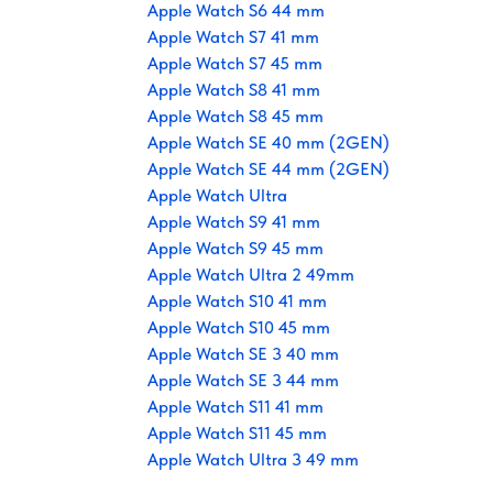
Apple Watch S6 44 mm
Apple Watch S7 41 mm
Apple Watch S7 45 mm
Apple Watch S8 41 mm
Apple Watch S8 45 mm
Apple Watch SE 40 mm (2GEN)
Apple Watch SE 44 mm (2GEN)
Apple Watch Ultra
Apple Watch S9 41 mm
Apple Watch S9 45 mm
Apple Watch Ultra 2 49mm
Apple Watch S10 41 mm
Apple Watch S10 45 mm
Apple Watch SE 3 40 mm
Apple Watch SE 3 44 mm
Apple Watch S11 41 mm
Apple Watch S11 45 mm
Apple Watch Ultra 3 49 mm