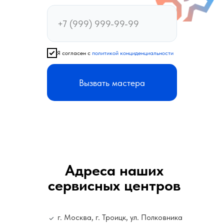
Я согласен с
политикой конциденциальности
Вызвать мастера
Адреса наших
сервисных центров
г. Москва, г. Троицк, ул. Полковника