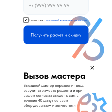
Я согласен с
политикой конциденциальности
Получить расчёт и скидку
Вызов мастера
Выездной мастер перезвонит вам,
озвучит стоимость ремонта и при
вашем согласии выедет к вам в
течение 40 минут со всем
оборудованием и запчастями.