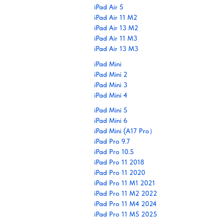
iPad Air 5
iPad Air 11 M2
iPad Air 13 M2
iPad Air 11 M3
iPad Air 13 M3
iPad Mini
iPad Mini 2
iPad Mini 3
iPad Mini 4
iPad Mini 5
iPad Mini 6
iPad Mini (A17 Pro）
iPad Pro 9.7
iPad Pro 10.5
iPad Pro 11 2018
iPad Pro 11 2020
iPad Pro 11 M1 2021
iPad Pro 11 M2 2022
iPad Pro 11 M4 2024
iPad Pro 11 M5 2025