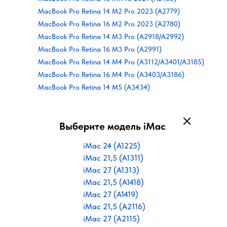
MacBook Pro Retina 14 M2 Pro 2023 (A2779)
MacBook Pro Retina 16 M2 Pro 2023 (A2780)
MacBook Pro Retina 14 M3 Pro (A2918/A2992)
MacBook Pro Retina 16 M3 Pro (A2991)
MacBook Pro Retina 14 M4 Pro (A3112/A3401/A3185)
MacBook Pro Retina 16 M4 Pro (A3403/A3186)
MacBook Pro Retina 14 M5 (A3434)
Выберите модель iMac
iMac 24 (A1225)
iMac 21,5 (A1311)
iMac 27 (A1313)
iMac 21,5 (A1418)
iMac 27 (A1419)
iMac 21,5 (A2116)
iMac 27 (A2115)