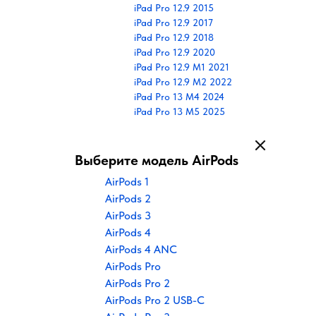
iPad Pro 12.9 2015
iPad Pro 12.9 2017
iPad Pro 12.9 2018
iPad Pro 12.9 2020
iPad Pro 12.9 M1 2021
iPad Pro 12.9 M2 2022
iPad Pro 13 M4 2024
iPad Pro 13 M5 2025
Выберите модель AirPods
AirPods 1
AirPods 2
AirPods 3
AirPods 4
AirPods 4 ANC
AirPods Pro
AirPods Pro 2
AirPods Pro 2 USB-C