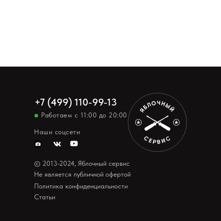
+7 (499) 110-99-13
Работаем с 11:00 до 20:00
Наши соцсети
© 2013-2024, Яблочный сервис
Не является публичной офертой
Политика конфиденциальности
Статьи