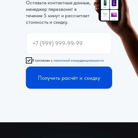
Оставьте контактные данные,
менеджер перезвонит в
течение 5 минут и рассчитает
стоимость и скидку.
Я согласен с
политикой конциденциальности
Получить расчёт и скидку