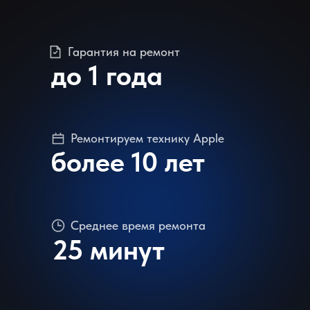
Гарантия на ремонт
до 1 года
Ремонтируем технику Apple
более 10 лет
Среднее время ремонта
25 минут