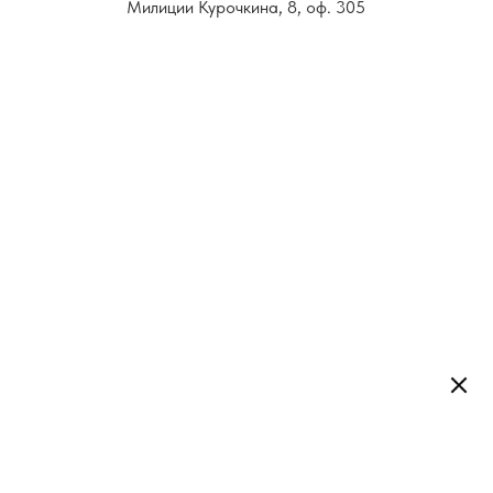
Милиции Курочкина, 8, оф. 305