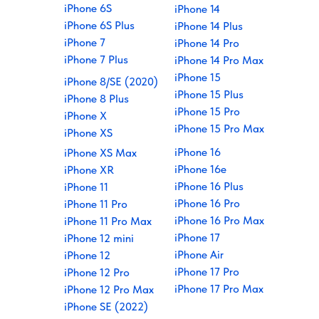
iPhone 6S
iPhone 14
iPhone 6S Plus
iPhone 14 Plus
iPhone 7
iPhone 14 Pro
iPhone 7 Plus
iPhone 14 Pro Max
iPhone 15
iPhone 8/SE (2020)
iPhone 15 Plus
iPhone 8 Plus
iPhone 15 Pro
iPhone X
iPhone 15 Pro Max
iPhone XS
iPhone 16
iPhone XS Max
iPhone 16e
iPhone XR
iPhone 16 Plus
iPhone 11
iPhone 16 Pro
iPhone 11 Pro
iPhone 16 Pro Max
iPhone 11 Pro Max
iPhone 17
iPhone 12 mini
iPhone Air
iPhone 12
iPhone 17 Pro
iPhone 12 Pro
iPhone 17 Pro Max
iPhone 12 Pro Max
iPhone SE (2022)