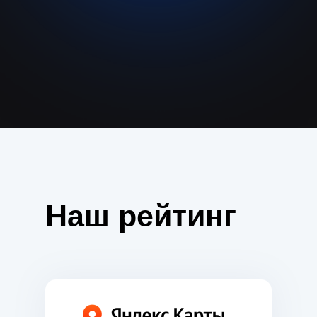
Наш рейтинг