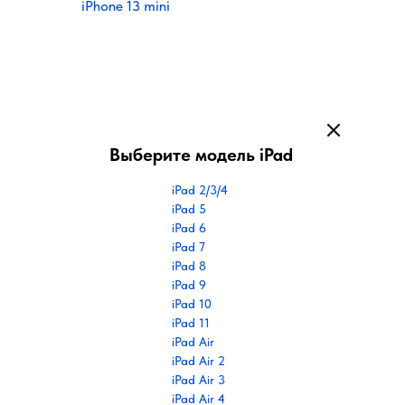
iPhone 13 mini
Выберите модель iPad
iPad 2/3/4
iPad 5
iPad 6
iPad 7
iPad 8
iPad 9
iPad 10
iPad 11
iPad Air
iPad Air 2
iPad Air 3
iPad Air 4