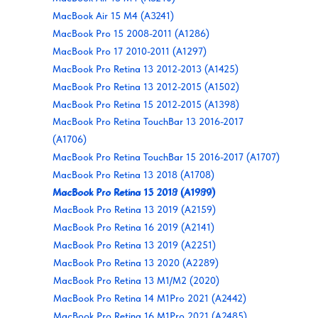
MacBook Air 15 M4 (A3241)
MacBook Pro 15 2008-2011 (A1286)
MacBook Pro 17 2010-2011 (A1297)
MacBook Pro Retina 13 2012-2013 (A1425)
MacBook Pro Retina 13 2012-2015 (A1502)
MacBook Pro Retina 15 2012-2015 (A1398)
MacBook Pro Retina TouchBar 13 2016-2017
(A1706)
MacBook Pro Retina TouchBar 15 2016-2017 (A1707)
MacBook Pro Retina 13 2018 (A1708)
MacBook Pro Retina 15 2019 (A1990)
MacBook Pro Retina 13 2018 (A1989)
MacBook Pro Retina 13 2019 (A2159)
MacBook Pro Retina 16 2019 (A2141)
MacBook Pro Retina 13 2019 (A2251)
MacBook Pro Retina 13 2020 (A2289)
MacBook Pro Retina 13 M1/M2 (2020)
MacBook Pro Retina 14 M1Pro 2021 (A2442)
MacBook Pro Retina 16 M1Pro 2021 (A2485)