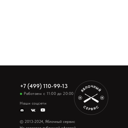
+7 (499) 110-99-13
Работаем с 11:00 до 20:00
Наши соцсети
© 2013-2024, Яблочный сервис
Не является публичной офертой