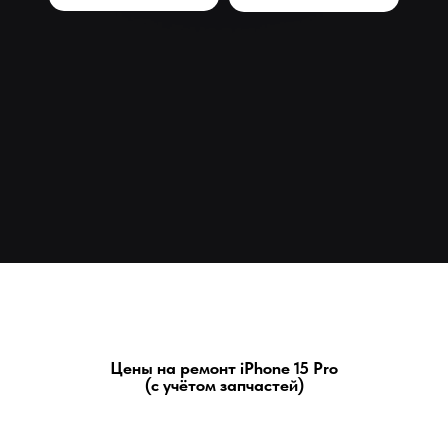
Цены на ремонт iPhone 15 Pro
(с учётом запчастей)