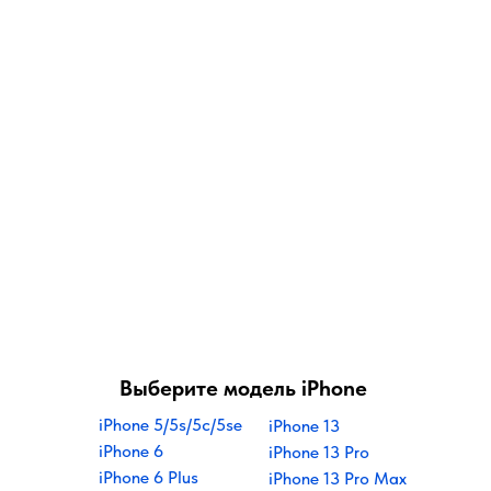
Выберите модель iPhone
iPhone 5/5s/5
c/5se
iPhone 13
iPhone 6
iPhone 13 Pro
iPhone 6 Plus
iPhone 13 Pro Max