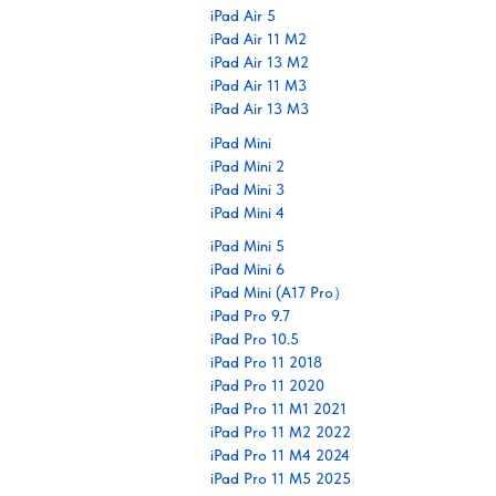
iPad Air 5
iPad Air 11 M2
iPad Air 13 M2
iPad Air 11 M3
iPad Air 13 M3
iPad Mini
iPad Mini 2
iPad Mini 3
iPad Mini 4
iPad Mini 5
iPad Mini 6
iPad Mini (A17 Pro）
iPad Pro 9.7
iPad Pro 10.5
iPad Pro 11 2018
iPad Pro 11 2020
iPad Pro 11 M1 2021
iPad Pro 11 M2 2022
iPad Pro 11 M4 2024
iPad Pro 11 M5 2025