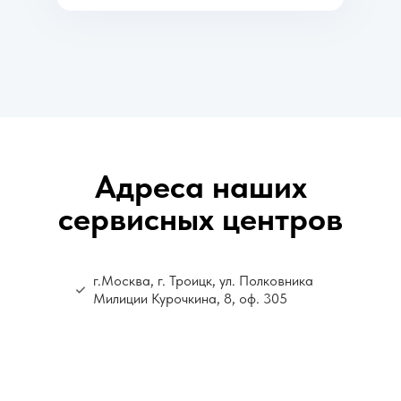
Адреса наших
сервисных центров
г.Москва, г. Троицк, ул. Полковника
Милиции Курочкина, 8, оф. 305