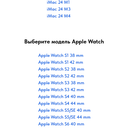
iMac 24 M1
iMac 24 M3
iMac 24 M4
Выберите модель Apple Watch
Apple Watch S1 38 mm
Apple Watch S1 42 mm
Apple Watch S2 38 mm
Apple Watch S2 42 mm
Apple Watch S3 38 mm
Apple Watch S3 42 mm
Apple Watch S4 40 mm
Apple Watch S4 44 mm
Apple Watch S5/SE 40 mm
Apple Watch S5/SE 44 mm
Apple Watch S6 40 mm