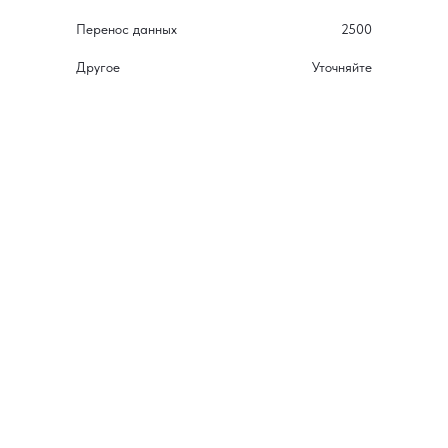
Перенос данных
2500
Другое
Уточняйте