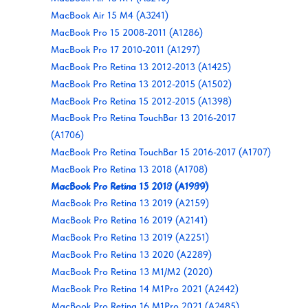
MacBook Air 15 M4 (A3241)
MacBook Pro 15 2008-2011 (A1286)
MacBook Pro 17 2010-2011 (A1297)
MacBook Pro Retina 13 2012-2013 (A1425)
MacBook Pro Retina 13 2012-2015 (A1502)
MacBook Pro Retina 15 2012-2015 (A1398)
MacBook Pro Retina TouchBar 13 2016-2017
(A1706)
MacBook Pro Retina TouchBar 15 2016-2017 (A1707)
MacBook Pro Retina 13 2018 (A1708)
MacBook Pro Retina 15 2019 (A1990)
MacBook Pro Retina 13 2018 (A1989)
MacBook Pro Retina 13 2019 (A2159)
MacBook Pro Retina 16 2019 (A2141)
MacBook Pro Retina 13 2019 (A2251)
MacBook Pro Retina 13 2020 (A2289)
MacBook Pro Retina 13 M1/M2 (2020)
MacBook Pro Retina 14 M1Pro 2021 (A2442)
MacBook Pro Retina 16 M1Pro 2021 (A2485)