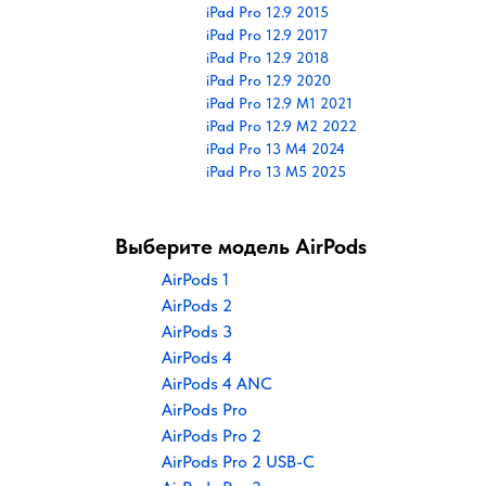
iPad Pro 12.9 2015
iPad Pro 12.9 2017
iPad Pro 12.9 2018
iPad Pro 12.9 2020
iPad Pro 12.9 M1 2021
iPad Pro 12.9 M2 2022
iPad Pro 13 M4 2024
iPad Pro 13 M5 2025
Выберите модель AirPods
AirPods 1
AirPods 2
AirPods 3
AirPods 4
AirPods 4 ANC
AirPods Pro
AirPods Pro 2
AirPods Pro 2 USB-C