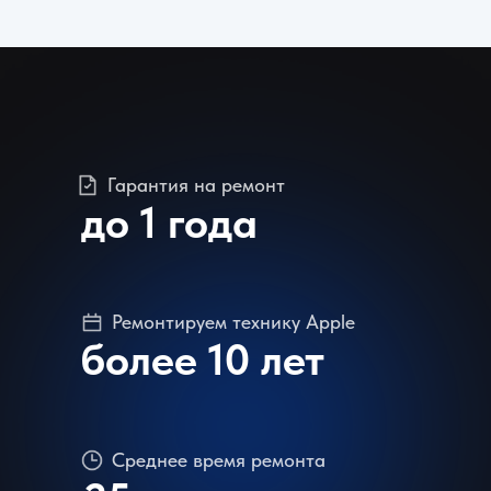
Гарантия на ремонт
до 1 года
Ремонтируем технику Apple
более 10 лет
Среднее время ремонта