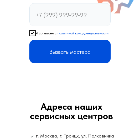
Я согласен с
политикой конциденциальности
Вызвать мастера
Адреса наших
сервисных центров
г. Москва, г. Троицк, ул. Полковника