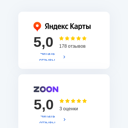
5,0
178 отзывов
Читать
отзывы
5,0
3 оценки
Читать
отзывы