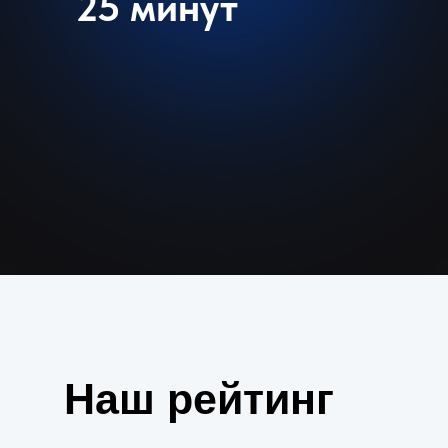
25 минут
Наш рейтинг