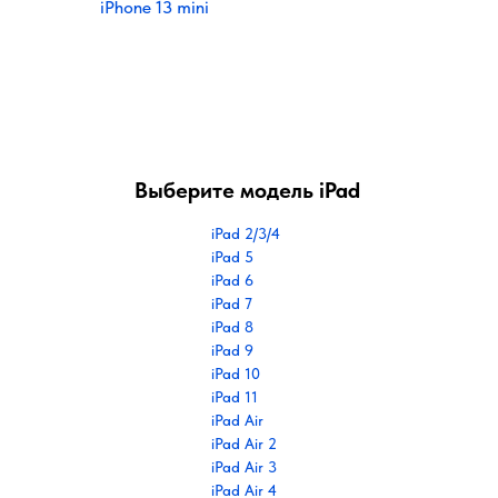
iPhone 13 mini
Выберите модель iPad
iPad 2/3/4
iPad 5
iPad 6
iPad 7
iPad 8
iPad 9
iPad 10
iPad 11
iPad Air
iPad Air 2
iPad Air 3
iPad Air 4