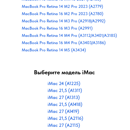
MacBook Pro Retina 14 M2 Pro 2023 (A2779)
MacBook Pro Retina 16 M2 Pro 2023 (A2780)
MacBook Pro Retina 14 M3 Pro (A2918/A2992)
MacBook Pro Retina 16 M3 Pro (A2991)
MacBook Pro Retina 14 M4 Pro (A3112/A3401/A3185)
MacBook Pro Retina 16 M4 Pro (A3403/A3186)
MacBook Pro Retina 14 M5 (A3434)
Выберите модель iMac
iMac 24 (A1225)
iMac 21,5 (A1311)
iMac 27 (A1313)
iMac 21,5 (A1418)
iMac 27 (A1419)
iMac 21,5 (A2116)
iMac 27 (A2115)