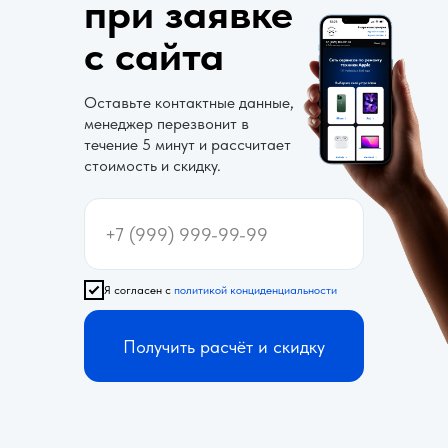
при заявке
с сайта
Оставьте контактные данные,
менеджер перезвонит в
течение 5 минут и рассчитает
стоимость и скидку.
Я согласен с
политикой конциденциальности
Получить расчёт и скидку