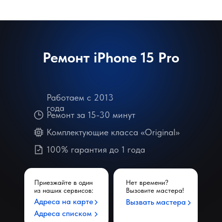
Ремонт iPhone 15 Pro
Работаем с 2013
года
Ремонт за 15-30 минут
Комплектующие класса «Original»
100% гарантия до 1 года
Приезжайте в один
Нет времени?
из наших сервисов:
Вызовите мастера!
Адреса на карте
Вызвать мастера
Адреса списком