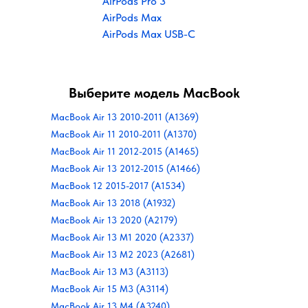
AirPods Pro 3
AirPods Max
AirPods Max USB-C
Выберите модель MacBook
MacBook Air 13 2010-2011 (A1369)
MacBook Air 11 2010-2011 (A1370)
MacBook Air 11 2012-2015 (A1465)
MacBook Air 13 2012-2015 (A1466)
MacBook 12 2015-2017 (A1534)
MacBook Air 13 2018 (A1932)
MacBook Air 13 2020 (A2179)
MacBook Air 13 M1 2020 (A2337)
MacBook Air 13 M2 2023 (A2681)
MacBook Air 13 M3 (A3113)
MacBook Air 15 M3 (A3114)
MacBook Air 13 M4 (A3240)