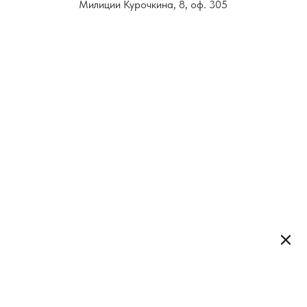
Милиции Курочкина, 8, оф. 305