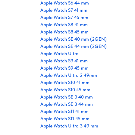
Apple Watch S6 44 mm
Apple Watch S7 41 mm
Apple Watch S7 45 mm
Apple Watch S8 41 mm
Apple Watch S8 45 mm
Apple Watch SE 40 mm (2GEN)
Apple Watch SE 44 mm (2GEN)
Apple Watch Ultra
Apple Watch S9 41 mm
Apple Watch S9 45 mm
Apple Watch Ultra 2 49mm
Apple Watch S10 41 mm
Apple Watch S10 45 mm
Apple Watch SE 3 40 mm
Apple Watch SE 3 44 mm
Apple Watch S11 41 mm
Apple Watch S11 45 mm
Apple Watch Ultra 3 49 mm