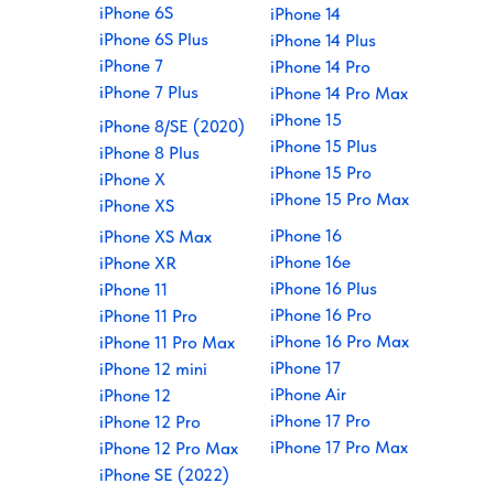
iPhone 6S
iPhone 14
iPhone 6S Plus
iPhone 14 Plus
iPhone 7
iPhone 14 Pro
iPhone 7 Plus
iPhone 14 Pro Max
iPhone 15
iPhone 8/SE (2020)
iPhone 15 Plus
iPhone 8 Plus
iPhone 15 Pro
iPhone X
iPhone 15 Pro Max
iPhone XS
iPhone 16
iPhone XS Max
iPhone 16e
iPhone XR
iPhone 16 Plus
iPhone 11
iPhone 16 Pro
iPhone 11 Pro
iPhone 16 Pro Max
iPhone 11 Pro Max
iPhone 17
iPhone 12 mini
iPhone Air
iPhone 12
iPhone 17 Pro
iPhone 12 Pro
iPhone 17 Pro Max
iPhone 12 Pro Max
iPhone SE (2022)