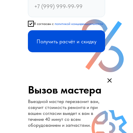
Я согласен с
политикой конциденциальности
Получить расчёт и скидку
Вызов мастера
Выездной мастер перезвонит вам,
озвучит стоимость ремонта и при
вашем согласии выедет к вам в
течение 40 минут со всем
оборудованием и запчастями.