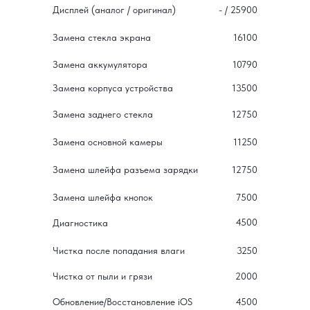
Дисплей (аналог / оригинал)
- / 25900
Замена стекла экрана
16100
Замена аккумулятора
10790
Замена корпуса устройства
13500
Замена заднего стекла
12750
Замена основной камеры
11250
Замена шлейфа разъема зарядки
12750
Замена шлейфа кнопок
7500
4500
Диагностика
Чистка после попадания влаги
3250
Чистка от пыли и грязи
2000
Обновление/Восстановление iOS
4500